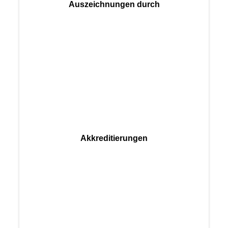
Auszeichnungen durch
Akkreditierungen