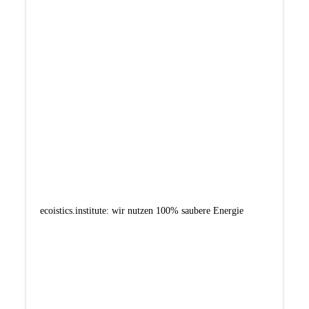
ecoistics.institute: wir nutzen 100% saubere Energie