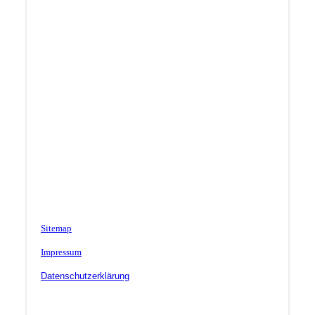
Sitemap
Impressum
Datenschutzerklärung