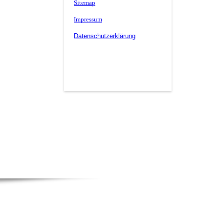
Sitemap
Impressum
Datenschutzerklärung