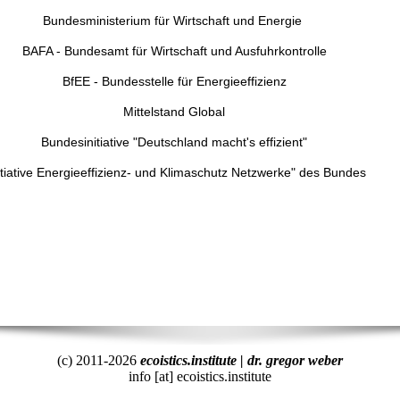
Bundesministerium für Wirtschaft und Energie
BAFA - Bundesamt für Wirtschaft und Ausfuhrkontrolle
BfEE - Bundesstelle für Energieeffizienz
Mittelstand Global
Bundesinitiative "Deutschland macht's effizient"
itiative Energieeffizienz- und Klimaschutz Netzwerke" des Bundes
(c) 2011-2026
ecoistics.institute | dr. gregor weber
info [at] ecoistics.institute