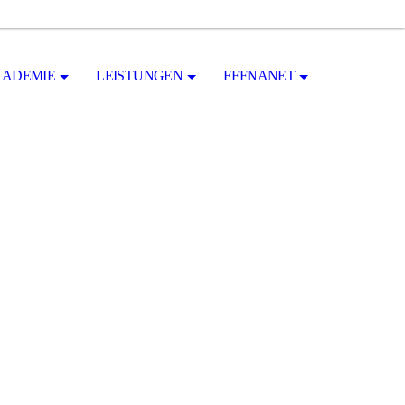
ADEMIE
LEISTUNGEN
EFFNANET