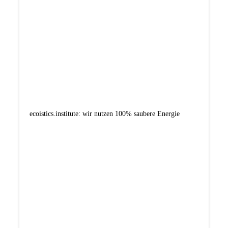
ecoistics.institute: wir nutzen 100% saubere Energie