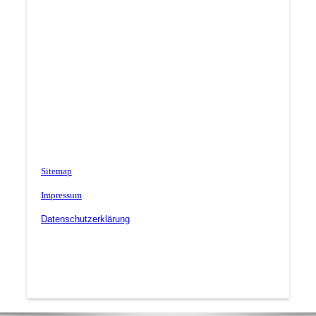
Sitemap
Impressum
Datenschutzerklärung