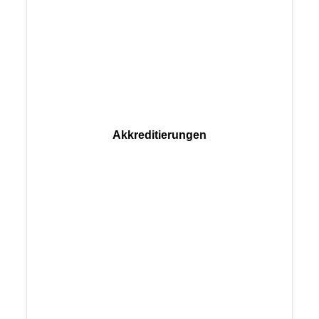
Akkreditierungen