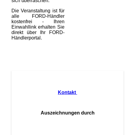
sich überraschen.
Die Veranstaltung ist für
alle FORD-Händler
kostenfrei - Ihren
Einwahllink erhalten Sie
direkt über Ihr FORD-
Händlerportal.
Kontakt
Auszeichnungen durch