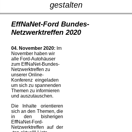
gestalten
EffNaNet
-Ford Bundes-
Netzwerktreffen 2020
04. November 2020:
Im
November haben wir
alle Ford-Autohäuser
zum EffNaNet-Bundes-
Netzwerktreffen zu
unserer Online-
Konferenz eingeladen
um sich zu spannenden
Themen zu informieren
und auszutauschen.
Die Inhalte orientieren
sich an den Themen, die
in den bisherigen
EffNaNet
-Ford-
Netzwerktreffen auf der