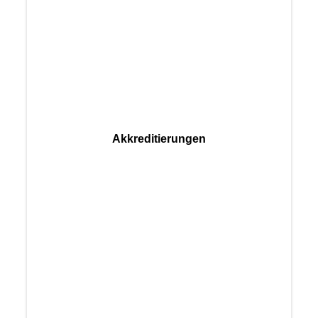
Akkreditierungen