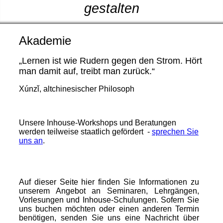
gestalten
Akademie
„Lernen ist wie Rudern gegen den Strom. Hört
man damit auf, treibt man zurück.“
Xúnz
ǐ
, altchinesischer Philosoph
Unsere Inhouse-Workshops und Beratungen
werden teilweise staatlich gefördert -
sprechen Sie
uns an
.
Auf dieser Seite hier finden Sie Informationen zu
unserem Angebot an Seminaren, Lehrgängen,
Vorlesungen und Inhouse-Schulungen. Sofern Sie
uns buchen möchten oder einen anderen Termin
benötigen, senden Sie uns eine Nachricht über