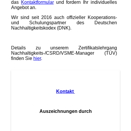
das
Kontaktformular
und fordern Ihr individuelles
Angebot an.
Wir sind seit 2016 auch offizieller Kooperations-
und Schulungspartner des Deutschen
Nachhaltigkeitskodex (DNK).
Details zu unserem Zertifikatslehrgang
Nachhaltigkeits-/CSRD/VSME-Manager (TÜV)
finden Sie
hier
.
Kontakt
Auszeichnungen durch