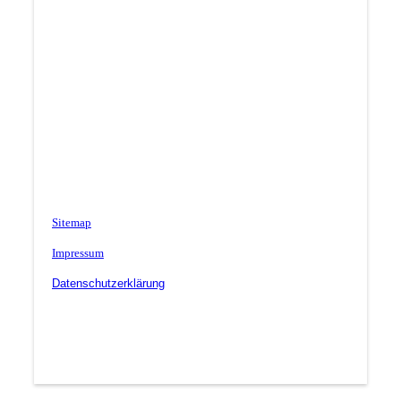
Sitemap
Impressum
Datenschutzerklärung