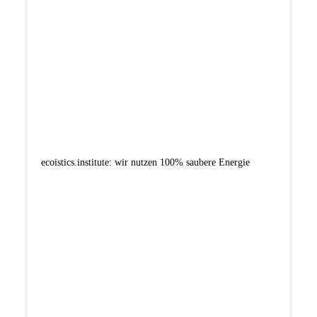
ecoistics.institute: wir nutzen 100% saubere Energie